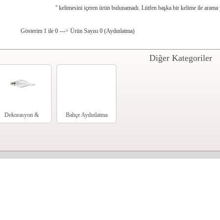
'
' kelimesini içeren ürün bulunamadı. Lütfen başka bir kelime ile arama
Gösterim 1 ile 0 ---> Ürün Sayısı 0 (Aydınlatma)
Diğer Kategoriler
Dekorasyon &
Bahçe Aydınlatma
Aydınlatma